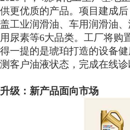
供更优质的产品。
项目建成后
盖工业润滑油、车用润滑油、
用尿素等6大品类。
工厂将购
得一提的是琥珀打造的设备健
测客户油液状态，完成在线诊
升级：新产品面向市场