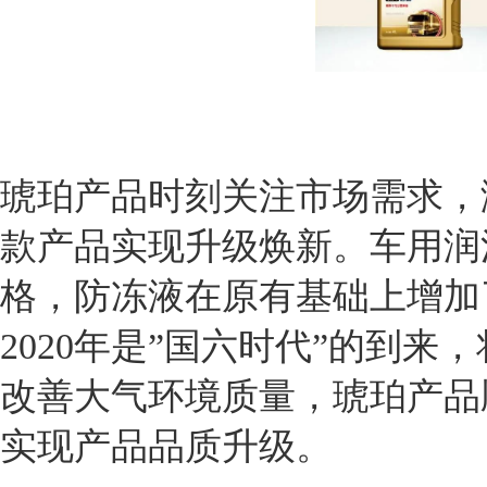
琥珀产品时刻关注市场需求，满
款产品实现升级焕新。车用润滑油
格，防冻液在原有基础上增加
2020年是”国六时代”的到
改善大气环境质量，琥珀产品
实现产品品质升级。