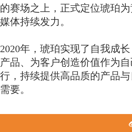
的赛场之上，正式定位琥珀为
媒体持续发力。
2020年，琥珀实现了自我成
产品、为客户创造价值作为自己
行，持续提供高品质的产品与
需要。