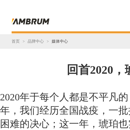
首页
>
品牌中心
>
媒体中心
回首2020
2020年于每个人都是不平凡
年，我们经历全国战疫，一批
困难的决心；这一年，琥珀也