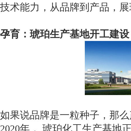
技术能力，
从品牌到产品，展
孕育：琥珀生产基地开工建设
如果说品牌是一粒种子，那么
2020年， 琥珀化工生产基