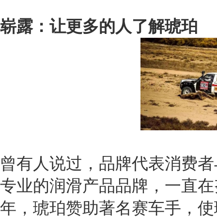
崭露：让更多的人了解琥珀
曾有人说过，品牌代表消费者
专业的润滑产品品牌，一直在努
年，琥珀赞助著名赛车手，使