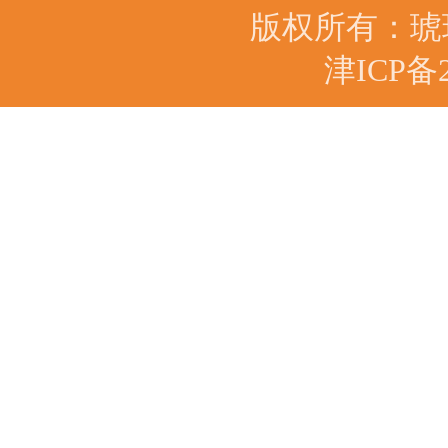
版权所有：琥
津ICP备2