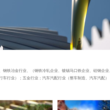
、钢铁冶金行业、（
钢铁冷轧企业、镀锡马口铁企业、硅钢企业
行车行业）；五金行业；汽车汽配行业（整车制造、汽车汽配）