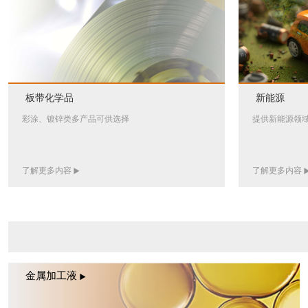
板带化学品
新能源
彩涂、镀锌类多产品可供选择
提供新能源领
了解更多内容
了解更多内容
金属加工液