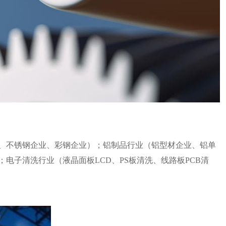
、不锈钢企业、彩钢企业）；铝制品行业（铝型材企业、铝单
；电子清洗行业（液晶面板
LCD、PS板清洗、线路板PCB清