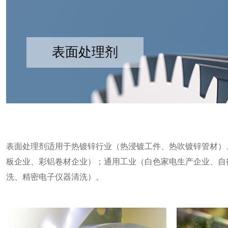
表面处理剂
表面处理剂适用于
热镀锌行业（热浸镀工件、热吹镀锌管材）
板企业、彩铝卷材企业）；通用工业（白色家电生产企业、自
洗、精密电子仪器清洗）。