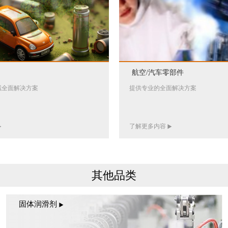
航空/汽车零部件
域全面解决方案
提供专业的全面解决方案
了解更多内容
其他品类
固体润滑剂