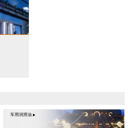
车用润滑油